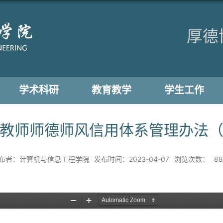
厚德
学术科研
教育教学
学生工作
教师师德师风信用体系管理办法
布者：计算机与信息工程学院
发布时间：2023-04-07
浏览次数：
88