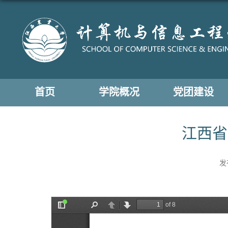
首页
学院概况
党团建设
江西省
发