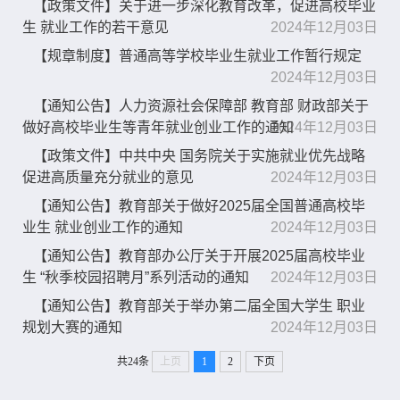
【政策文件】关于进一步深化教育改革，促进高校毕业
生 就业工作的若干意见
2024年12月03日
【规章制度】普通高等学校毕业生就业工作暂行规定
2024年12月03日
【通知公告】人力资源社会保障部 教育部 财政部关于
做好高校毕业生等青年就业创业工作的通知
2024年12月03日
【政策文件】中共中央 国务院关于实施就业优先战略
促进高质量充分就业的意见
2024年12月03日
【通知公告】教育部关于做好2025届全国普通高校毕
业生 就业创业工作的通知
2024年12月03日
【通知公告】教育部办公厅关于开展2025届高校毕业
生 “秋季校园招聘月”系列活动的通知
2024年12月03日
【通知公告】教育部关于举办第二届全国大学生 职业
规划大赛的通知
2024年12月03日
共24条
上页
1
2
下页