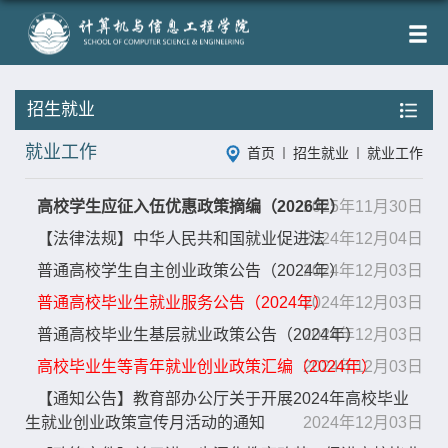
招生就业
就业工作
首页
招生就业
就业工作
高校学生应征入伍优惠政策摘编（2026年）
2025年11月30日
【法律法规】中华人民共和国就业促进法
2024年12月04日
普通高校学生自主创业政策公告（2024年）
2024年12月03日
普通高校毕业生就业服务公告（2024年）
2024年12月03日
普通高校毕业生基层就业政策公告（2024年）
2024年12月03日
高校毕业生等青年就业创业政策汇编（2024年）
2024年12月03日
【通知公告】教育部办公厅关于开展2024年高校毕业
生就业创业政策宣传月活动的通知
2024年12月03日