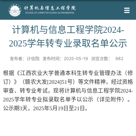
计算机与信息工程学院2024-
2025学年转专业录取名单公示
发布者：计信院
发布时间：2025-05-19
浏览次数：
982
根据《江西农业大学普通本科生转专业管理办法（修
订）》（赣农大发[2024]51号）等文件精神，经过资格
审查、转专业考试，现将计算机与信息工程学院2024-
2025学年转专业拟录取名单予以公示（详见附件）。
公示期3天，2025年5月19日至21日。