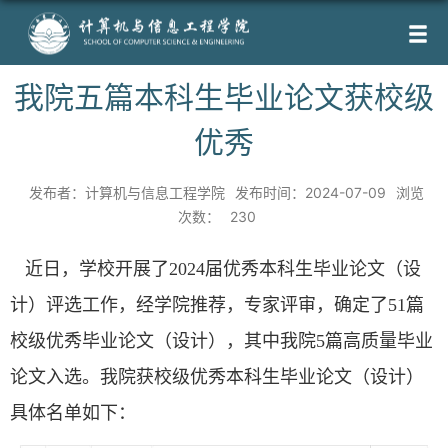
我院五篇本科生毕业论文获校级
优秀
发布者：计算机与信息工程学院
发布时间：2024-07-09
浏览
次数：
230
近日，学校开展了2024届优秀本科生毕业论文（设
计）评选工作，经学院推荐，专家评审，确定了51篇
校级优秀毕业论文（设计），其中我院5篇高质量毕业
论文入选。
我院获校级
优秀本科生毕业论文（设计）
具体名单如下：