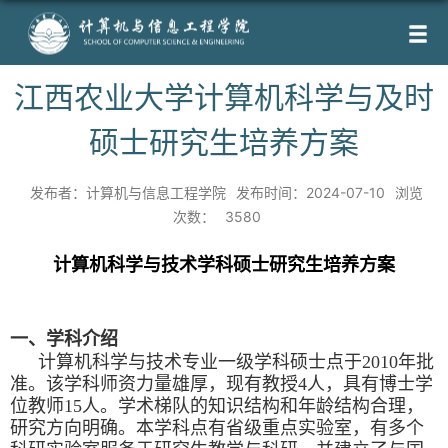
江西农业大学计算机科学与及时
硕士研究生培养方案
发布者：计算机与信息工程学院
发布时间：2024-07-10
浏览
次数：
3580
计算机科学与技术学科硕士研究生培养方案
一、学科介绍
计算机科学与技术专业一级学科硕士点于
2010
年批
准。该学科师资力量雄厚，现有教授
4
人，具有博士学
位教师
15
人。学术梯队的知识结构和年龄结构合理，
研究方向明确。本学科点有省级重点实验室，有多个