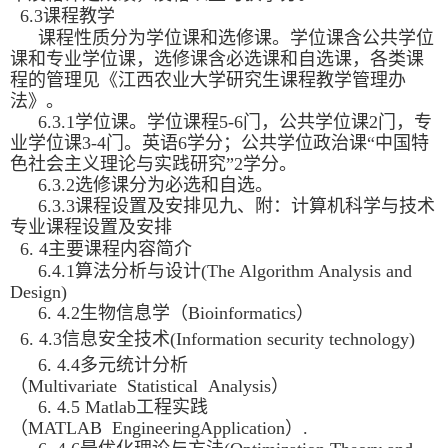
6.3课程教学
课程性质分为学位课和选修课。学位课含公共学位
课和专业学位课，选修课含必选课和自选课，各类课
程的管理见《江西农业大学研究生课程教学管理办
法》。
6.3.1学位课。学位课程5-6门，公共学位课2门，专
业学位课3-4门。英语6学分；公共学位政治课“中国特
色社会主义理论与实践研究”2学分。
6.3.2选修课分为必选和自选。
6.3.3课程设置及安排见九、附：计算机科学与技术
专业课程设置及安排
6. 4主要课程内容简介
6.4.1算法分析与设计(The Algorithm Analysis and
Design)
6. 4.2生物信息学（Bioinformatics）
6. 4.3信息安全技术(Information security technology)
6. 4.4多元统计分析
（Multivariate Statistical Analysis）
6. 4.5 Matlab工程实践
（MATLAB EngineeringApplication）.